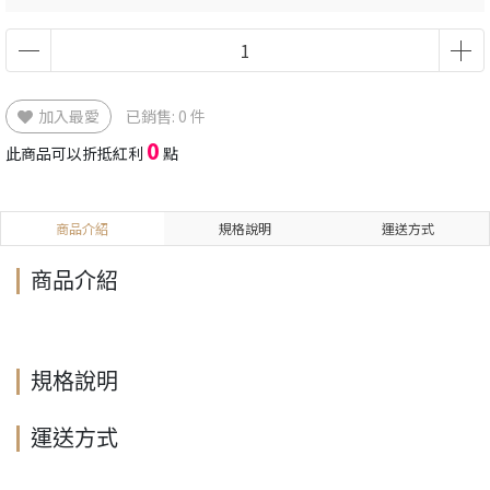
加入最愛
已銷售: 0 件
0
此商品可以折抵紅利
點
商品介紹
規格說明
運送方式
商品介紹
規格說明
運送方式