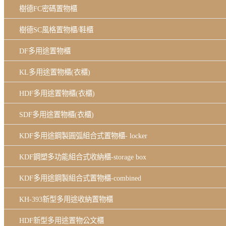
樹德FC密碼置物櫃
樹德SC風格置物櫃/鞋櫃
DF多用途置物櫃
KL多用途置物櫃(衣櫃)
HDF多用途置物櫃(衣櫃)
SDF多用途置物櫃(衣櫃)
KDF多用途鋼製圓弧組合式置物櫃- locker
KDF鋼塑多功能組合式收納櫃-storage box
KDF多用途鋼製組合式置物櫃-combined
KH-393新型多用途收納置物櫃
HDF新型多用途置物公文櫃