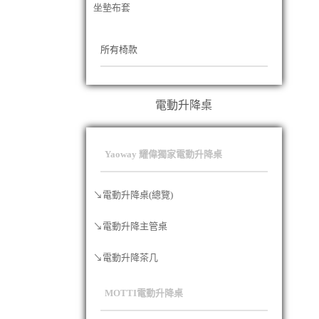
坐墊布套
所有椅款
電動升降桌
Yaoway 耀偉獨家電動升降桌
↘電動升降桌(總覽)
↘電動升降主管桌
↘電動升降茶几
MOTTI電動升降桌