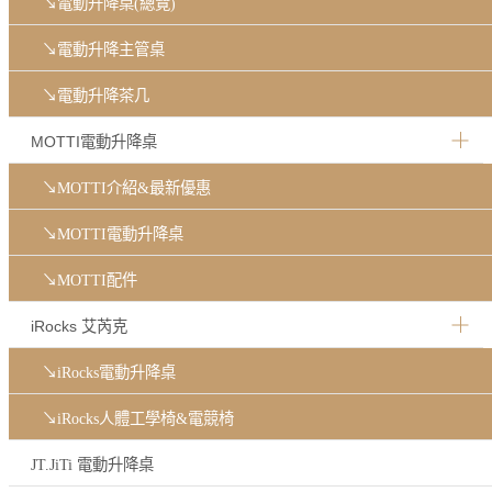
↘電動升降桌(總覽)
↘電動升降主管桌
↘電動升降茶几
MOTTI電動升降桌
↘MOTTI介紹&最新優惠
↘MOTTI電動升降桌
↘MOTTI配件
iRocks 艾芮克
↘iRocks電動升降桌
↘iRocks人體工學椅&電競椅
JT.JiTi 電動升降桌