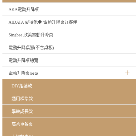
AKA電動升降桌
AIDATA 愛得他◆ 電動升降桌好夥伴
Singbee 欣美電動升降桌
電動升降桌腳(不含桌板)
電動升降桌總覽
電動升降桌beta
DIY組裝款
通用標準款
學齡成長款
高承重餐桌