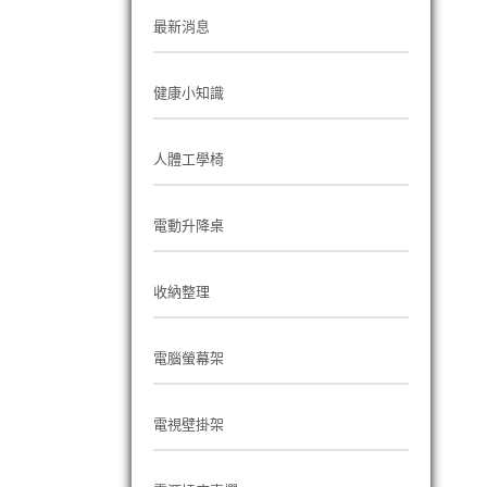
最新消息
健康小知識
人體工學椅
電動升降桌
收納整理
電腦螢幕架
電視壁掛架