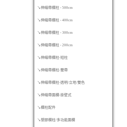
↘伸縮帶欄柱 - 500cm
↘伸縮帶欄柱 - 400cm
↘伸縮帶欄柱 - 300cm
↘伸縮帶欄柱 - 200cm
↘伸縮帶欄柱-短柱
↘伸縮帶欄柱-雙帶
↘伸縮帶欄柱-透明/立地/雙色
↘伸縮帶圍欄-掛壁式
↘欄柱配件
↘塑膠欄柱/多功能圍欄