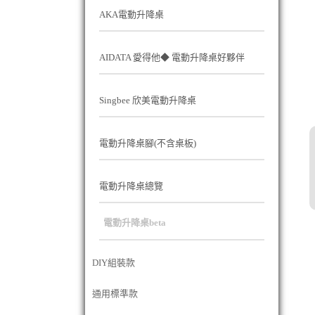
AKA電動升降桌
AIDATA 愛得他◆ 電動升降桌好夥伴
Singbee 欣美電動升降桌
電動升降桌腳(不含桌板)
電動升降桌總覽
電動升降桌beta
DIY組裝款
通用標準款