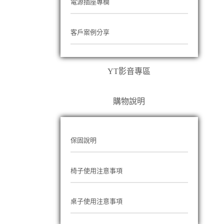
電源插座專欄
客戶案例分享
YT影音專區
購物說明
保固說明
椅子使用注意事項
桌子使用注意事項