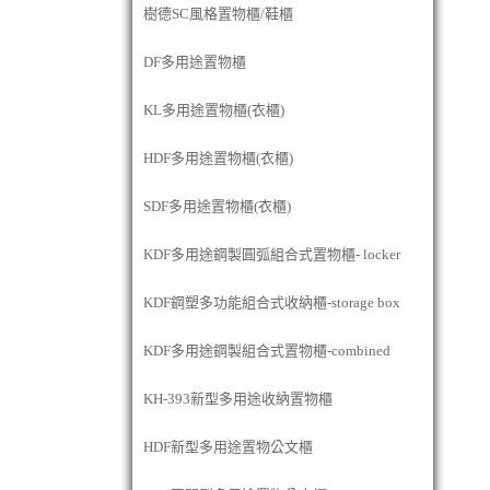
樹德SC風格置物櫃/鞋櫃
DF多用途置物櫃
KL多用途置物櫃(衣櫃)
HDF多用途置物櫃(衣櫃)
SDF多用途置物櫃(衣櫃)
KDF多用途鋼製圓弧組合式置物櫃- locker
KDF鋼塑多功能組合式收納櫃-storage box
KDF多用途鋼製組合式置物櫃-combined
KH-393新型多用途收納置物櫃
HDF新型多用途置物公文櫃