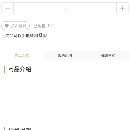
加入最愛
已銷售: 1 件
0
此商品可以折抵紅利
點
商品介紹
規格說明
運送方式
商品介紹