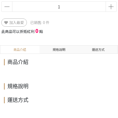
加入最愛
已銷售: 0 件
0
此商品可以折抵紅利
點
商品介紹
規格說明
運送方式
商品介紹
規格說明
運送方式