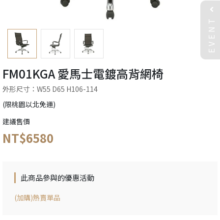
EVENT
FM01KGA 愛馬士電鍍高背網椅
外形尺寸：W55 D65 H106-114
(限桃園以北免運)
建議售價
NT$6580
此商品參與的優惠活動
(加購)熱賣單品