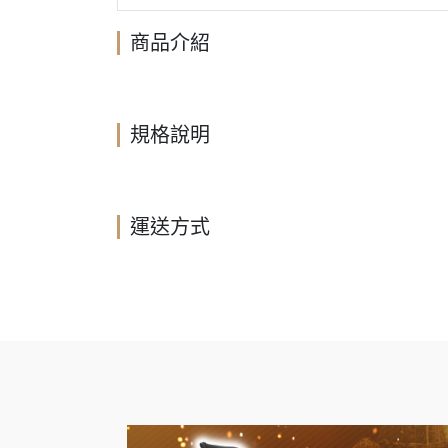
商品介紹
規格說明
運送方式