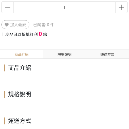
加入最愛
已銷售: 0 件
0
此商品可以折抵紅利
點
商品介紹
規格說明
運送方式
商品介紹
規格說明
運送方式