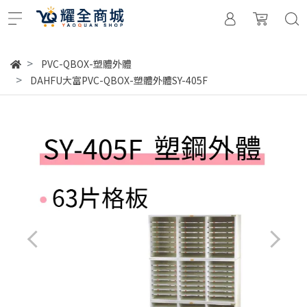
PVC-QBOX-塑體外體
DAHFU大富PVC-QBOX-塑體外體SY-405F