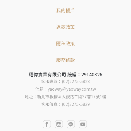
我的帳戶
退款政策
隱私政策
服務條款
耀偉實業有限公司 統編：29140326
客服專線：(02)2275-5828
信箱：yaoway@yaoway.com.tw
地址：新北市板橋區大觀路二段37巷17號1樓
客服傳真：(02)2275-5829