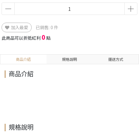
加入最愛
已銷售: 0 件
0
此商品可以折抵紅利
點
商品介紹
規格說明
運送方式
商品介紹
規格說明