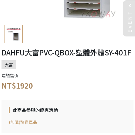
EVENT
DAHFU大富PVC-QBOX-塑體外體SY-401F
大富
建議售價
NT$1920
此商品參與的優惠活動
(加購)熱賣單品