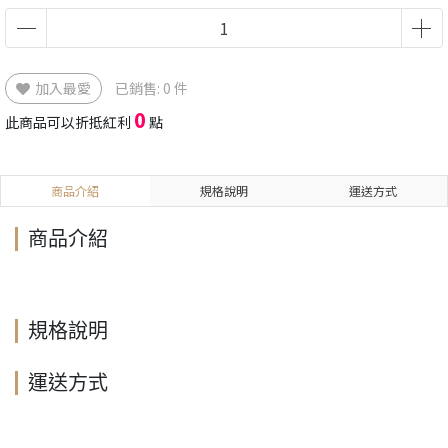
加入最愛
已銷售: 0 件
0
此商品可以折抵紅利
點
商品介紹
規格說明
運送方式
商品介紹
規格說明
運送方式