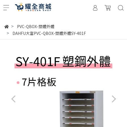
PVC-QBOX-塑體外體
DAHFU大富PVC-QBOX-塑體外體SY-401F