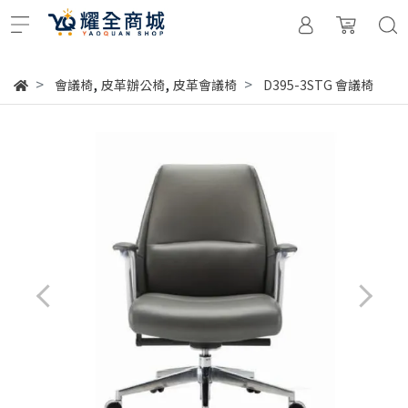
,
,
會議椅
皮革辦公椅
皮革會議椅
D395-3STG 會議椅