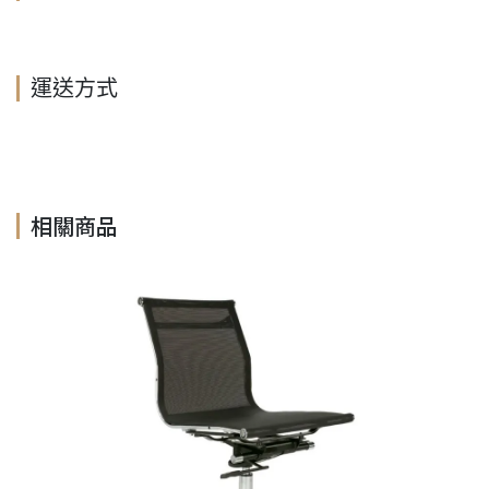
運送方式
相關商品