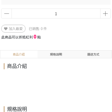
加入最愛
已銷售: 0 件
0
此商品可以折抵紅利
點
商品介紹
規格說明
運送方式
商品介紹
規格說明