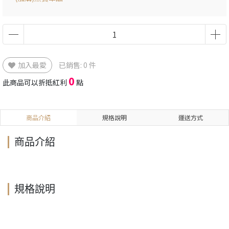
加入最愛
已銷售: 0 件
0
此商品可以折抵紅利
點
商品介紹
規格說明
運送方式
商品介紹
規格說明