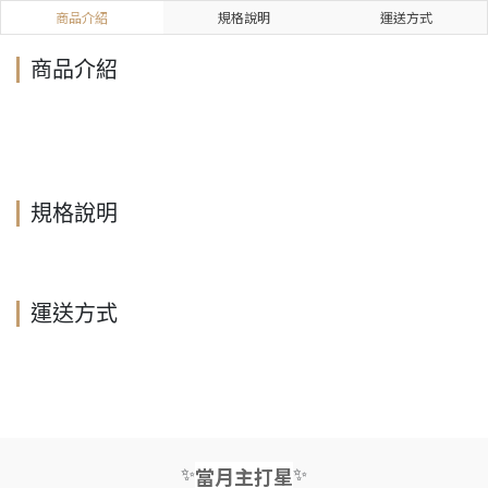
商品介紹
規格說明
運送方式
商品介紹
規格說明
運送方式
✨
✨
當月主打星