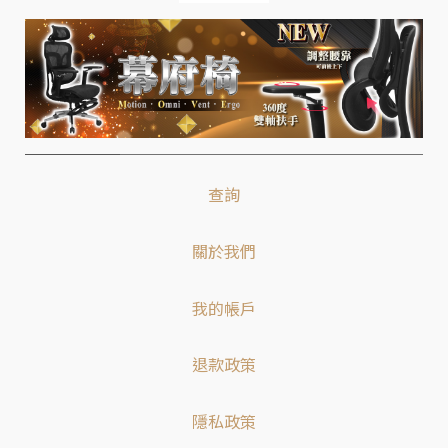
查詢
關於我們
我的帳戶
退款政策
隱私政策