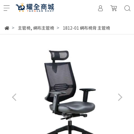
,
主管椅
網布主管椅
1812-01 網布椅背 主管椅