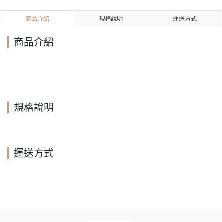
商品介紹
規格說明
運送方式
商品介紹
規格說明
運送方式