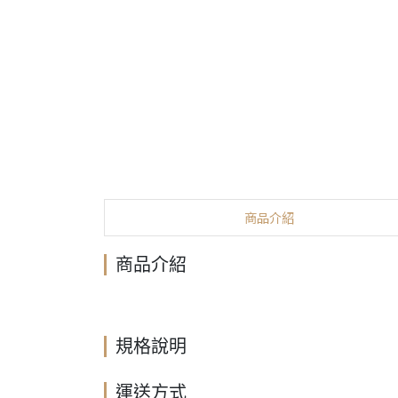
商品介紹
商品介紹
規格說明
運送方式