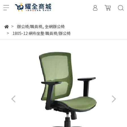
,
辦公椅/職員椅
全網辦公椅
1805-12 網布坐墊 職員椅/辦公椅