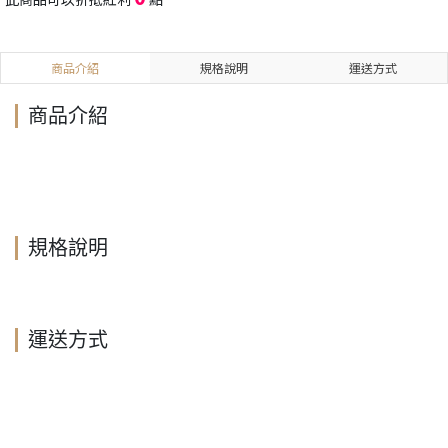
商品介紹
規格說明
運送方式
商品介紹
規格說明
運送方式