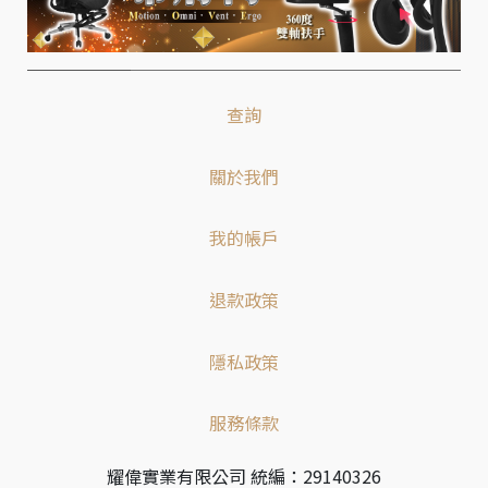
查詢
關於我們
我的帳戶
退款政策
隱私政策
服務條款
耀偉實業有限公司 統編：29140326