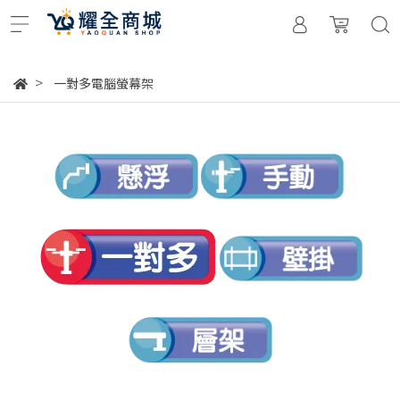
一對多電腦螢幕架