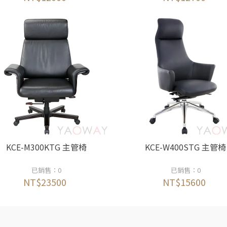
KCE-M300KTG 主管椅
KCE-W400STG 主管椅
已銷售：0
已銷售：0
NT$23500
NT$15600