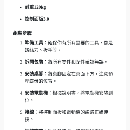
耐重120kg
控制面板3.0
組裝步驟
準備工具
：確保你有所有需要的工具，像是
螺絲刀、扳手等。
拆開包裝
：將所有零件和配件確認無誤。
安裝桌腳
：將桌腳固定在桌面下方，注意預
埋螺母的位置。
安裝電動機
：根據說明書，將電動機安裝到
位。
接線
：將控制面板和電動機的線路正確連
接。