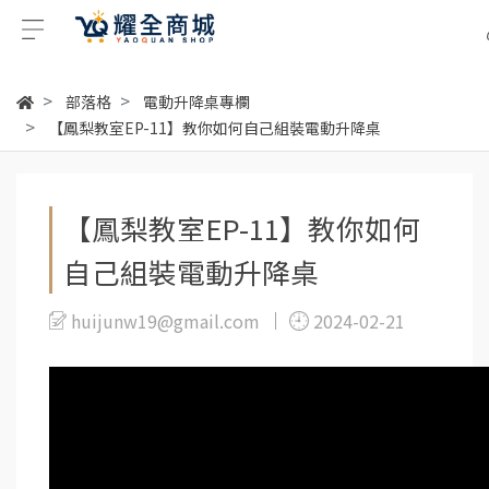
部落格
電動升降桌專欄
【鳳梨教室EP-11】教你如何自己組裝電動升降桌
【鳳梨教室EP-11】教你如何
自己組裝電動升降桌
huijunw19@gmail.com
2024-02-21