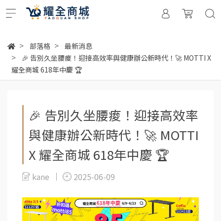
部落格
最新消息
🎉 告別久坐腰痠！迎接高效率與健康辦公新時代！🚀 MOTTI X
耀全商城 618年中慶 🏆
🎉 告別久坐腰痠！迎接高效率
與健康辦公新時代！🚀 MOTTI
X 耀全商城 618年中慶 🏆
kane
2025-06-09