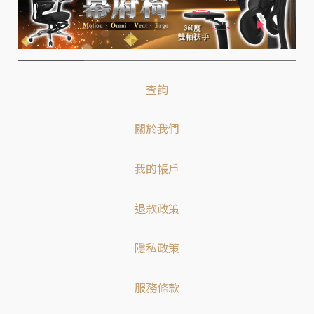
查詢
關於我們
我的帳戶
退款政策
隱私政策
服務條款