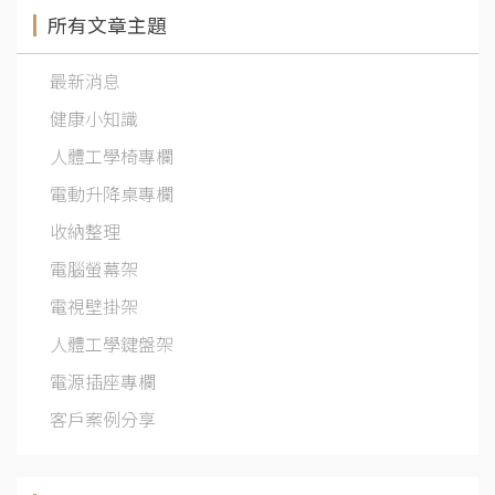
所有文章主題
最新消息
健康小知識
人體工學椅專欄
電動升降桌專欄
收納整理
電腦螢幕架
電視壁掛架
人體工學鍵盤架
電源插座專欄
客戶案例分享