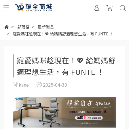
部落格
最新消息
寵愛媽咪趁現在！💖 給媽媽舒適理想生活，有 FUNTE ！
寵愛媽咪趁現在！💖 給媽媽舒
適理想生活，有 FUNTE ！
kane
2025-04-30