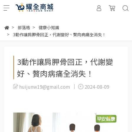
部落格
健康小知識
3動作讓肩胛骨回正，代謝變好、贅肉病痛全消失！
3動作讓肩胛骨回正，代謝變
好、贅肉病痛全消失！
huijunw19@gmail.com
2024-08-09