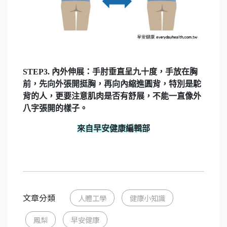
STEP3. 內外伸展：手肘垂直呈九十度，手放在胸
前，先向外張開挺胸，再向內縮進圓背，特別是駝
背的人，更要注意肌肉是否有舒展，不能一直像外
八字張開的樣子。
來自早安健康編輯部
文章分類
人體工學
健康小知識
鳳梨
早安健康