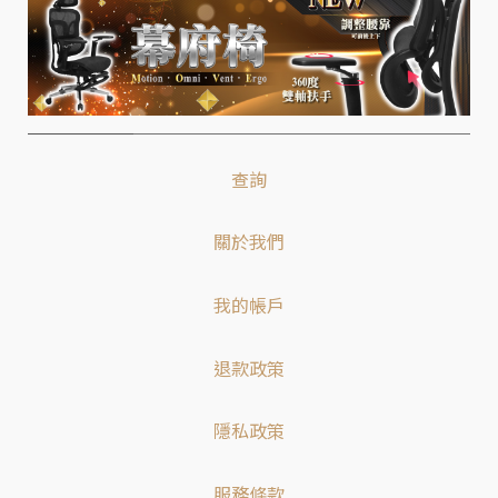
查詢
關於我們
我的帳戶
退款政策
隱私政策
服務條款