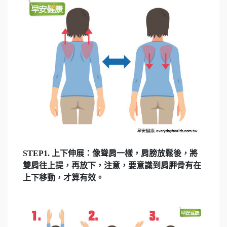
STEP1. 上下伸展：像聳肩一樣，肩膀放鬆後，將
雙肩往上提，再放下，注意，要意識到肩胛骨有在
上下移動，才算有效。