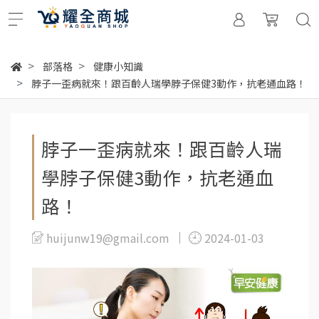
部落格
健康小知識
脖子一歪病就來！跟百齡人瑞學脖子保健3動作，抗老通血路！
脖子一歪病就來！跟百齡人瑞
學脖子保健3動作，抗老通血
路！
huijunw19@gmail.com
2024-01-03