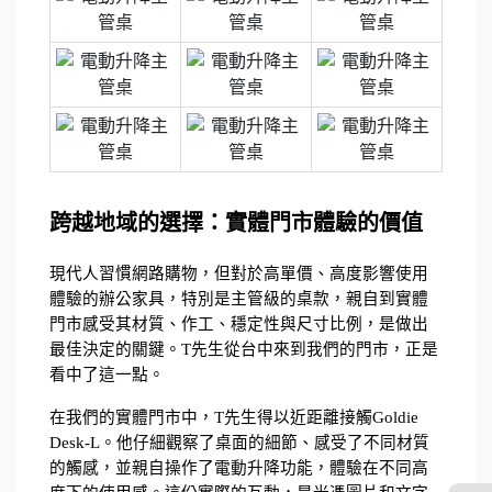
跨越地域的選擇：實體門市體驗的價值
現代人習慣網路購物，但對於高單價、高度影響使用
體驗的辦公家具，特別是主管級的桌款，親自到實體
門市感受其材質、作工、穩定性與尺寸比例，是做出
最佳決定的關鍵。T先生從台中來到我們的門市，正是
看中了這一點。
在我們的實體門市中，T先生得以近距離接觸Goldie 
Desk-L。他仔細觀察了桌面的細節、感受了不同材質
的觸感，並親自操作了電動升降功能，體驗在不同高