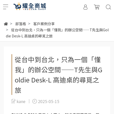
部落格
客戶案例分享
從台中到台北，只為一個「懂我」的辦公空間——T先生與Gol
die Desk-L 高迪桌的尋覓之旅
從台中到台北，只為一個「懂
我」的辦公空間——T先生與G
oldie Desk-L 高迪桌的尋覓之
旅
kane
2025-05-15