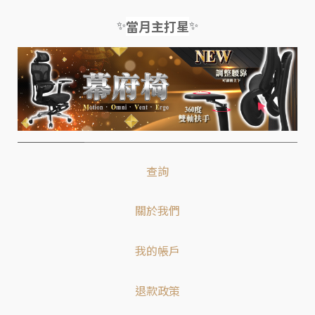
✨
✨
當月主打星
查詢
關於我們
我的帳戶
退款政策