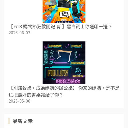
【 618 購物節狂歡開跑 🛒 】黑白武士你選哪一邊？
2026-06-03
【別讓餐桌，成為媽媽的辦公桌】 你家的媽媽，是不是
也把最好的書桌讓給了你？
2026-05-06
最新文章